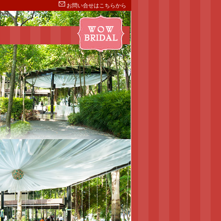
お問い合せはこちらから